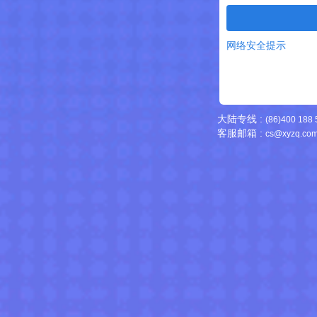
网络安全提示
大陆专线 :
(86)400 188
客服邮箱 :
cs@xyzq.com